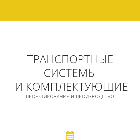
BUTTON
ТРАНСПОРТНЫЕ
СИСТЕМЫ
И КОМПЛЕКТУЮЩИЕ
ПРОЕКТИРОВАНИЕ И ПРОИЗВОДСТВО