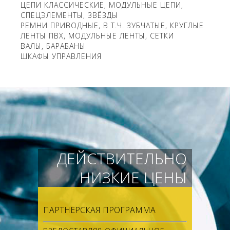
ЦЕПИ КЛАССИЧЕСКИЕ, МОДУЛЬНЫЕ ЦЕПИ,
СПЕЦЭЛЕМЕНТЫ, ЗВЁЗДЫ
РЕМНИ ПРИВОДНЫЕ, В Т.Ч. ЗУБЧАТЫЕ, КРУГЛЫЕ
ЛЕНТЫ ПВХ, МОДУЛЬНЫЕ ЛЕНТЫ, СЕТКИ
ВАЛЫ, БАРАБАНЫ
ШКАФЫ УПРАВЛЕНИЯ
ДЕЙСТВИТЕЛЬНО
НИЗКИЕ ЦЕНЫ
ПАРТНЕРСКАЯ ПРОГРАММА