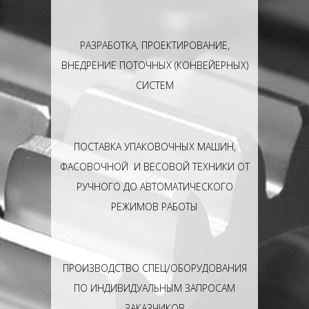
РАЗРАБОТКА, ПРОЕКТИРОВАНИЕ,
ВНЕДРЕНИЕ ПОТОЧНЫХ (КОНВЕЙЕРНЫХ)
СИСТЕМ
ПОСТАВКА УПАКОВОЧНЫХ МАШИН,
ФАСОВОЧНОЙ И ВЕСОВОЙ ТЕХНИКИ ОТ
РУЧНОГО ДО АВТОМАТИЧЕСКОГО
РЕЖИМОВ РАБОТЫ
ПРОИЗВОДСТВО СПЕЦ/ОБОРУДОВАНИЯ
ПО ИНДИВИДУАЛЬНЫМ ЗАПРОСАМ
ЗАКАЗЧИКОВ