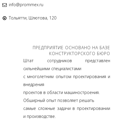
info@prommex.ru
Тольятти, Шлютова, 120
ПРЕДПРИЯТИЕ ОСНОВАНО НА БАЗЕ
КОНСТРУКТОРСКОГО БЮРО
Штат сотрудников представлен
сильнейшими специалистами
с многолетним опытом проектирования и
внедрения
проектов в области машиностроения.
Обширный опыт позволяет решать
самые сложные задачи в проектировании
и производстве.