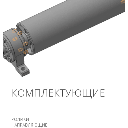
КОМПЛЕКТУЮЩИЕ
РОЛИКИ
НАПРАВЛЯЮЩИЕ