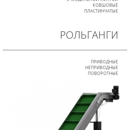
КОВШОВЫЕ
ПЛАСТИНЧАТЫЕ
РОЛЬГАНГИ
ПРИВОДНЫЕ
НЕПРИВОДНЫЕ
ПОВОРОТНЫЕ