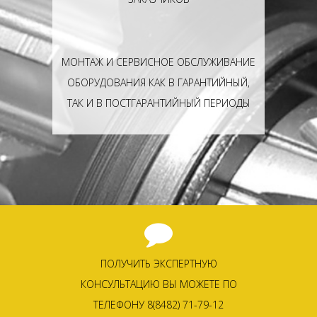
МОНТАЖ И СЕРВИСНОЕ ОБСЛУЖИВАНИЕ
ОБОРУДОВАНИЯ КАК В ГАРАНТИЙНЫЙ,
ТАК И В ПОСТГАРАНТИЙНЫЙ ПЕРИОДЫ
ПОЛУЧИТЬ ЭКСПЕРТНУЮ
КОНСУЛЬТАЦИЮ ВЫ МОЖЕТЕ ПО
ТЕЛЕФОНУ 8(8482) 71-79-12