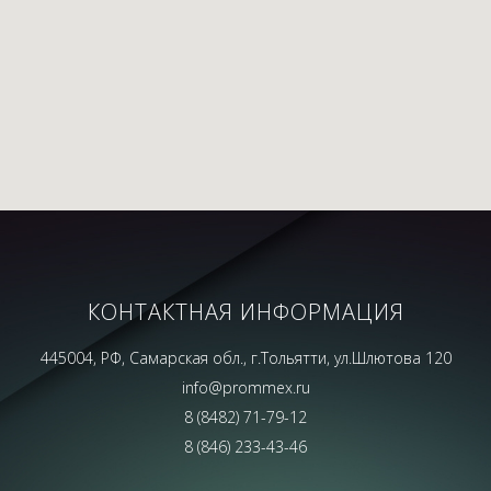
КОНТАКТНАЯ ИНФОРМАЦИЯ
445004, РФ, Самарская обл., г.Тольятти, ул.Шлютова 120
info@prommex.ru
8 (8482) 71-79-12
8 (846) 233-43-46