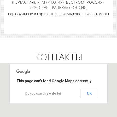
(ГЕРМАНИЯ), PFM (ИТАЛИЯ), БЕСТРОМ (РОССИЯ),
«РУССКАЯ ТРАПЕЗА» (РОССИЯ)
вертикальные и горизонтальные упаковочные автоматы
КОНТАКТЫ
This page can't load Google Maps correctly.
OK
Do you own this website?