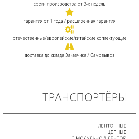
сроки производства от 3-х недель
гарантия от 1 года / расширенная гарантия
отечественные/европейские/китайские коплектующие
доставка до склада Заказчика / Самовывоз
ТРАНСПОРТЁРЫ
ЛЕНТОЧНЫЕ
ЦЕПНЫЕ
С МОДУЛЬНОЙ ЛЕНТОЙ