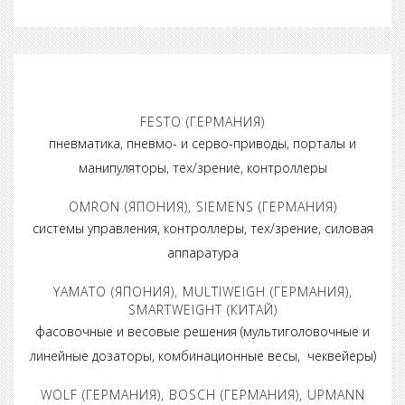
FESTO (ГЕРМАНИЯ)
пневматика, пневмо- и серво-приводы, порталы и
манипуляторы, тех/зрение, контроллеры
OMRON (ЯПОНИЯ), SIEMENS (ГЕРМАНИЯ)
системы управления, контроллеры, тех/зрение, силовая
аппаратура
YAMATO (ЯПОНИЯ), MULTIWEIGH (ГЕРМАНИЯ),
SMARTWEIGHT (КИТАЙ)
фасовочные и весовые решения (мультиголовочные и
линейные дозаторы, комбинационные весы, чеквейеры)
WOLF (ГЕРМАНИЯ), BOSCH (ГЕРМАНИЯ), UPMANN