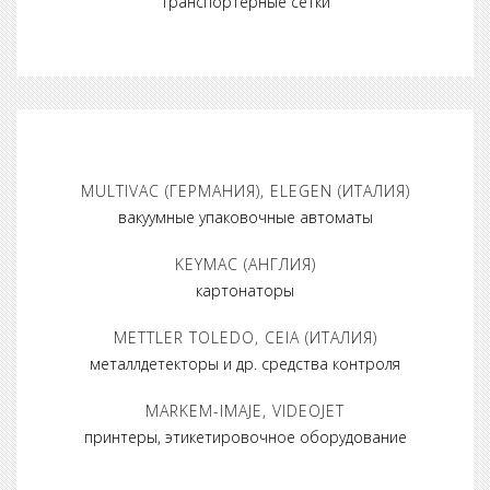
транспортёрные сетки
MULTIVAC (ГЕРМАНИЯ), ELEGEN (ИТАЛИЯ)
вакуумные упаковочные автоматы
KEYMAC (АНГЛИЯ)
картонаторы
METTLER TOLEDO, CEIA (ИТАЛИЯ)
металлдетекторы и др. средства контроля
MARKEM-IMAJE, VIDEOJET
принтеры, этикетировочное оборудование